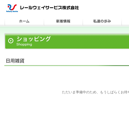
ただいま準備中のため、もうしばらくお待