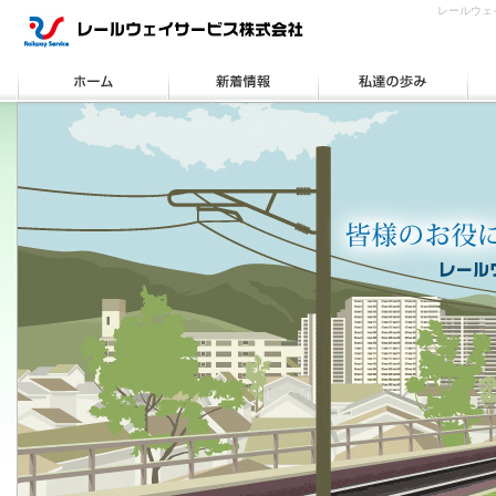
レールウェ