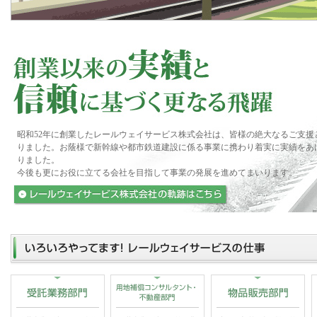
昭和52年に創業したレールウェイサービス株式会社は、皆様の絶大なるご支
りました。お蔭様で新幹線や都市鉄道建設に係る事業に携わり着実に実績をあ
りました。
今後も更にお役に立てる会社を目指して事業の発展を進めてまいります。